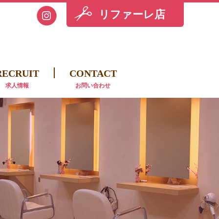
リファーレ店
RECRUIT
CONTACT
求人情報
お問い合わせ