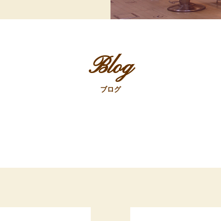
Blog
ブログ