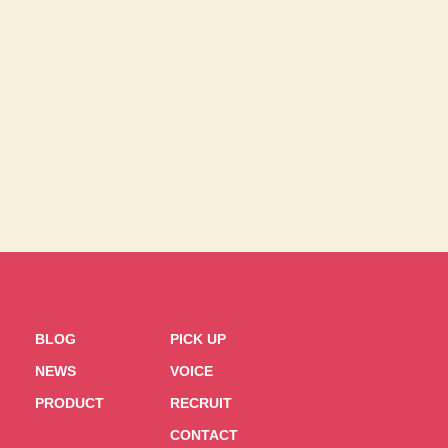
BLOG
PICK UP
NEWS
VOICE
PRODUCT
RECRUIT
CONTACT