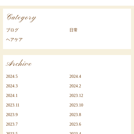
Category
ブログ
日常
ヘアケア
Archive
2024.5
2024.4
2024.3
2024.2
2024.1
2023.12
2023.11
2023.10
2023.9
2023.8
2023.7
2023.6
2023.5
2023.4