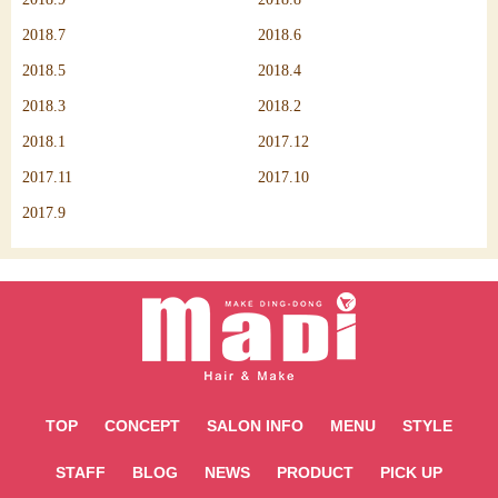
2018.7
2018.6
2018.5
2018.4
2018.3
2018.2
2018.1
2017.12
2017.11
2017.10
2017.9
TOP
CONCEPT
SALON INFO
MENU
STYLE
STAFF
BLOG
NEWS
PRODUCT
PICK UP