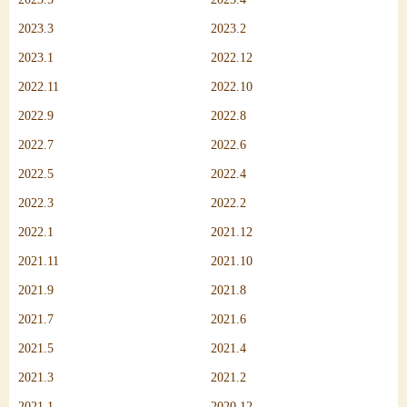
2023.3
2023.2
2023.1
2022.12
2022.11
2022.10
2022.9
2022.8
2022.7
2022.6
2022.5
2022.4
2022.3
2022.2
2022.1
2021.12
2021.11
2021.10
2021.9
2021.8
2021.7
2021.6
2021.5
2021.4
2021.3
2021.2
2021.1
2020.12