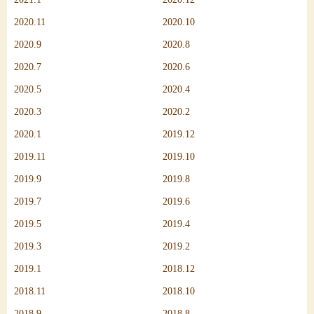
2020.11
2020.10
2020.9
2020.8
2020.7
2020.6
2020.5
2020.4
2020.3
2020.2
2020.1
2019.12
2019.11
2019.10
2019.9
2019.8
2019.7
2019.6
2019.5
2019.4
2019.3
2019.2
2019.1
2018.12
2018.11
2018.10
2018.9
2018.8