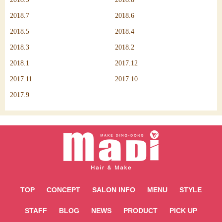
2018.7
2018.6
2018.5
2018.4
2018.3
2018.2
2018.1
2017.12
2017.11
2017.10
2017.9
TOP
CONCEPT
SALON INFO
MENU
STYLE
STAFF
BLOG
NEWS
PRODUCT
PICK UP