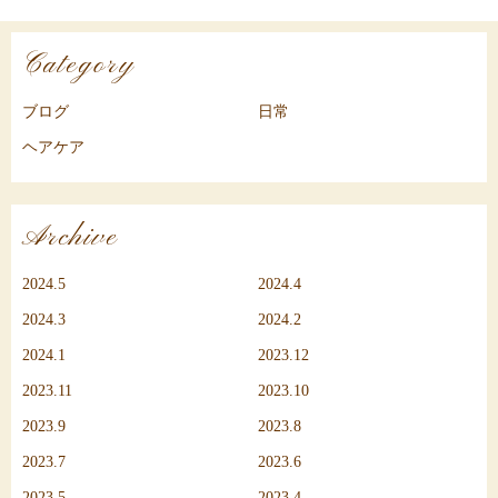
Category
ブログ
日常
ヘアケア
Archive
2024.5
2024.4
2024.3
2024.2
2024.1
2023.12
2023.11
2023.10
2023.9
2023.8
2023.7
2023.6
2023.5
2023.4