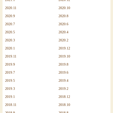
2020.11
2020.10
2020.9
2020.8
2020.7
2020.6
2020.5
2020.4
2020.3
2020.2
2020.1
2019.12
2019.11
2019.10
2019.9
2019.8
2019.7
2019.6
2019.5
2019.4
2019.3
2019.2
2019.1
2018.12
2018.11
2018.10
2018.9
2018.8