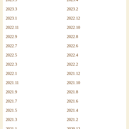
2023.3
2023.2
2023.1
2022.12
2022.11
2022.10
2022.9
2022.8
2022.7
2022.6
2022.5
2022.4
2022.3
2022.2
2022.1
2021.12
2021.11
2021.10
2021.9
2021.8
2021.7
2021.6
2021.5
2021.4
2021.3
2021.2
2021.1
2020.12