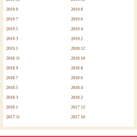
2019.9
2019.8
2019.7
2019.6
2019.5
2019.4
2019.3
2019.2
2019.1
2018.12
2018.11
2018.10
2018.9
2018.8
2018.7
2018.6
2018.5
2018.4
2018.3
2018.2
2018.1
2017.12
2017.11
2017.10