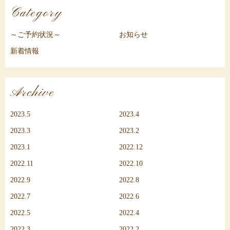
Category
～ご予約状況～
お知らせ
新着情報
Archive
2023.5
2023.4
2023.3
2023.2
2023.1
2022.12
2022.11
2022.10
2022.9
2022.8
2022.7
2022.6
2022.5
2022.4
2022.3
2022.2