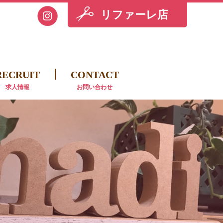
リファーレ店
RECRUIT
CONTACT
求人情報
お問い合わせ