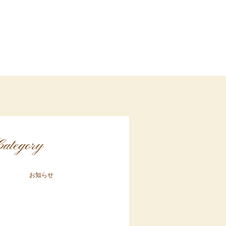
ategory
お知らせ