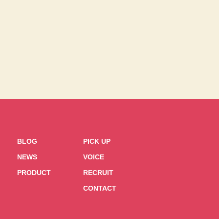
BLOG
PICK UP
NEWS
VOICE
PRODUCT
RECRUIT
CONTACT