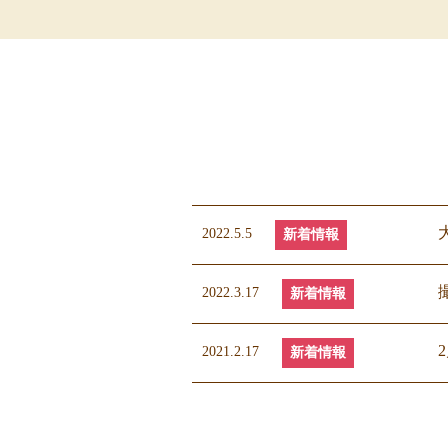
2022.5.5
新着情報
2022.3.17
新着情報
2021.2.17
新着情報